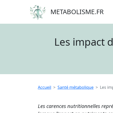
METABOLISME.FR
Les impact d
Accueil
Santé métabolique
Les im
Les carences nutritionnelles repr