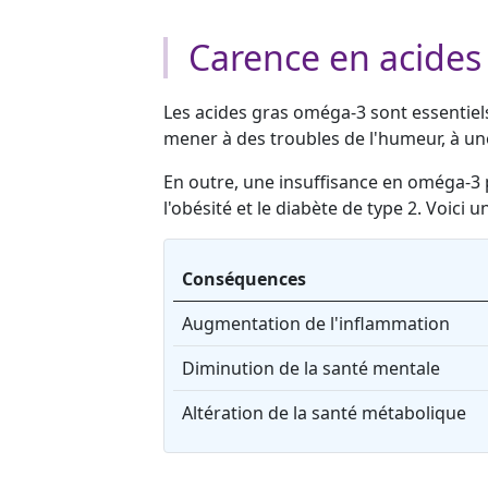
Carence en acides
Les acides gras oméga-3 sont essentiel
mener à des troubles de l'humeur, à un
En outre, une insuffisance en oméga-3 
l'obésité et le diabète de type 2. Voic
Conséquences
Augmentation de l'inflammation
Diminution de la santé mentale
Altération de la santé métabolique