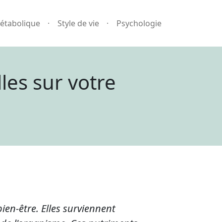
étabolique
Style de vie
Psychologie
les sur votre
ien-être. Elles surviennent