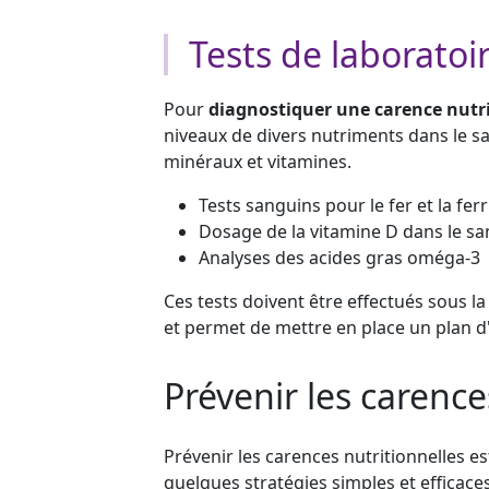
Tests de laboratoi
Pour
diagnostiquer une carence nutri
niveaux de divers nutriments dans le sa
minéraux et vitamines.
Tests sanguins pour le fer et la ferr
Dosage de la vitamine D dans le s
Analyses des acides gras oméga-3
Ces tests doivent être effectués sous la
et permet de mettre en place un plan d'
Prévenir les carence
Prévenir les carences nutritionnelles 
quelques stratégies simples et efficaces