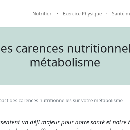
Nutrition
Exercice Physique
Santé m
es carences nutritionnel
métabolisme
pact des carences nutritionnelles sur votre métabolisme
ésentent un défi majeur pour notre santé et notre b