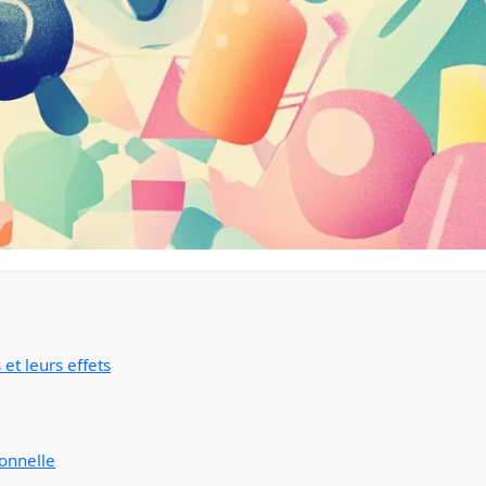
 et leurs effets
onnelle