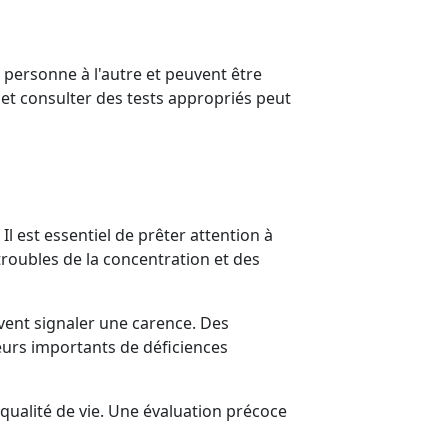
e personne à l'autre et peuvent être
et consulter des tests appropriés peut
l est essentiel de prêter attention à
roubles de la concentration et des
vent signaler une carence. Des
eurs importants de déficiences
 qualité de vie. Une évaluation précoce