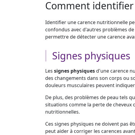
Comment identifier 
Identifier une carence nutritionnelle pe
confondus avec d'autres problèmes de s
permettre de détecter une carence avan
Signes physiques
Les
signes physiques
d'une carence nut
des changements dans son corps ou son 
douleurs musculaires peuvent indiquer
De plus, des problèmes de peau tels q
situations comme la perte de cheveux 
nutritionnelles.
Ces signes physiques ne doivent pas être
peut aider à corriger les carences avan